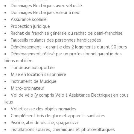
Dommages Electriques avec vétusté
Dommages Electriques valeur à neuf
Assurance scolaire
Protection juridique
Rachat de franchise générale ou rachat de demi-franchise
Fauteuils roulants des personnes handicapées
Déménagement – garantie des 2 logements durant 90 jours
Déménagement réalisé par un professionnel garantie des
biens mobiliers
Tondeuse autoportée
Mise en location saisonnière
Instrument de Musique
Micro-ordinateur
Vol de vélo (y compris Vélo à Assistance Electrique) en tous
lieux
Vol et casse des objets nomades
Complément bris de glace et appareils sanitaires
Piscine, abri de piscine, spa, jacuzzi
Installations solaires, thermiques et photovoltaïques