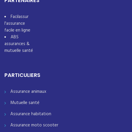
PARTENAIRES
Facilassur
l'assurance
facile en ligne
ABS
assurances &
mutuelle santé
PARTICULIERS
Assurance animaux
Mutuelle santé
Assurance habitation
Assurance moto scooter