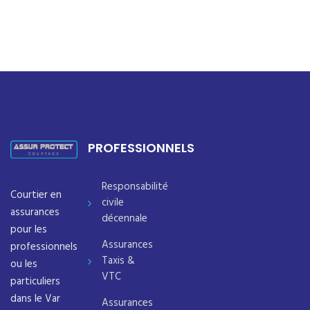
PROFESSIONNELS
Responsabilité
Courtier en
civile
assurances
décennale
pour les
Assurances
professionnels
Taxis &
ou les
VTC
particuliers
dans le Var
Assurances