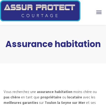
Assurance habitation
Vous recherchez une
assurance habitation
moins chère ou
pas chère
en tant que
propriétaire
ou
locataire
avec les
meilleures garanties
sur
Toulon la Seyne sur Mer
et ses