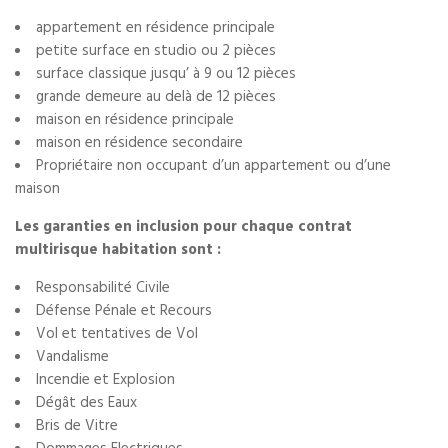
appartement en résidence principale
petite surface en studio ou 2 pièces
surface classique jusqu’ à 9 ou 12 pièces
grande demeure au delà de 12 pièces
maison en résidence principale
maison en résidence secondaire
Propriétaire non occupant d’un appartement ou d’une
maison
Les garanties en inclusion pour chaque contrat
multirisque habitation sont :
Responsabilité Civile
Défense Pénale et Recours
Vol et tentatives de Vol
Vandalisme
Incendie et Explosion
Dégât des Eaux
Bris de Vitre