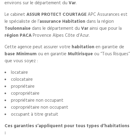
environs sur le département du
Var
.
Le cabinet
ASSUR PROTECT COURTAGE
APC Assurances est
le spécialiste de l’
assurance Habitation
dans la région
Toulonnaise
dans le département du
Var
ainsi que pour la
région PACA
Provence Alpes Côte d’Azur.
Cette agence peut assurer votre
habitation
en garantie de
base Minimum
ou en garantie
Multirisque
ou “Tous Risques”
que vous soyez :
locataire
colocataire
propriétaire
copropriétaire
propriétaire non occupant
copropriétaire non occupant
occupant à titre gratuit
Ces garanties s’appliquent pour tous types d’habitations
: