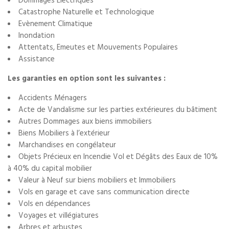
Dommages Electriques
Catastrophe Naturelle et Technologique
Evènement Climatique
Inondation
Attentats, Emeutes et Mouvements Populaires
Assistance
Les garanties en option sont les suivantes :
Accidents Ménagers
Acte de Vandalisme sur les parties extérieures du bâtiment
Autres Dommages aux biens immobiliers
Biens Mobiliers à l’extérieur
Marchandises en congélateur
Objets Précieux en Incendie Vol et Dégâts des Eaux de 10%
à 40% du capital mobilier
Valeur à Neuf sur biens mobiliers et Immobiliers
Vols en garage et cave sans communication directe
Vols en dépendances
Voyages et villégiatures
Arbres et arbustes