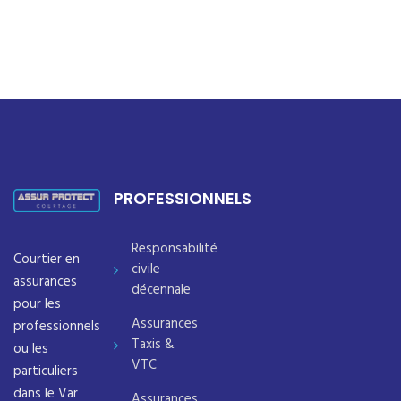
PROFESSIONNELS
Responsabilité
Courtier en
civile
assurances
décennale
pour les
Assurances
professionnels
Taxis &
ou les
VTC
particuliers
dans le Var
Assurances