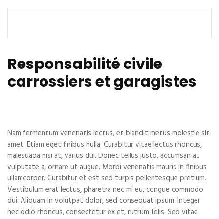
Responsabilité civile
carrossiers et garagistes
Nam fermentum venenatis lectus, et blandit metus molestie sit
amet. Etiam eget finibus nulla. Curabitur vitae lectus rhoncus,
malesuada nisi at, varius dui. Donec tellus justo, accumsan at
vulputate a, ornare ut augue. Morbi venenatis mauris in finibus
ullamcorper. Curabitur et est sed turpis pellentesque pretium.
Vestibulum erat lectus, pharetra nec mi eu, congue commodo
dui. Aliquam in volutpat dolor, sed consequat ipsum. Integer
nec odio rhoncus, consectetur ex et, rutrum felis. Sed vitae