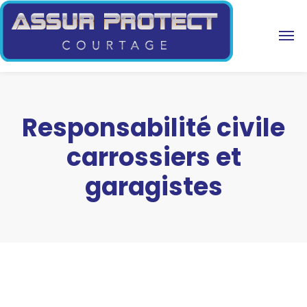
Responsabilité civile
carrossiers et
garagistes