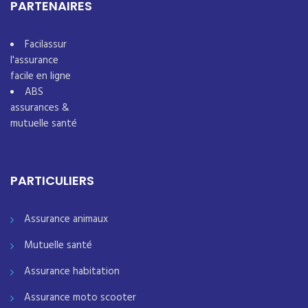
PARTENAIRES
Facilassur
l'assurance
facile en ligne
ABS
assurances &
mutuelle santé
PARTICULIERS
Assurance animaux
Mutuelle santé
Assurance habitation
Assurance moto scooter