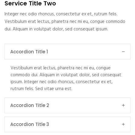
Service Title Two
Integer nec odio rhoncus, consectetur ex et, rutrum felis.
Vestibulum erat lectus, pharetra nec mi eu, congue commodo
dui. Aliquam in volutpat dolor, sed consequat ipsum.
Accordion Title 1
Vestibulum erat lectus, pharetra nec mi eu, congue
commodo dui. Aliquam in volutpat dolor, sed consequat
ipsum. Integer nec odio rhoncus, consectetur ex et,
rutrum felis. Sed vitae urna est.
Accordion Title 2
Accordion Title 3