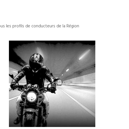
us les profils de conducteurs de la Région