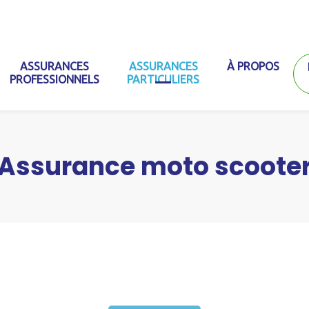
ASSURANCES
ASSURANCES
À PROPOS
PROFESSIONNELS
PARTICULIERS
Assurance moto scoote