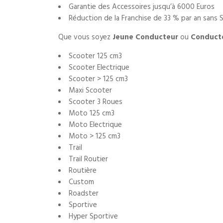
Garantie des Accessoires jusqu’à 6000 Euros
Réduction de la Franchise de 33 % par an sans 
Que vous soyez
Jeune Conducteur
ou
Conduct
Scooter 125 cm3
Scooter Electrique
Scooter > 125 cm3
Maxi Scooter
Scooter 3 Roues
Moto 125 cm3
Moto Electrique
Moto > 125 cm3
Trail
Trail Routier
Routière
Custom
Roadster
Sportive
Hyper Sportive