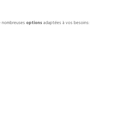
de nombreuses
options
adaptées à vos besoins: