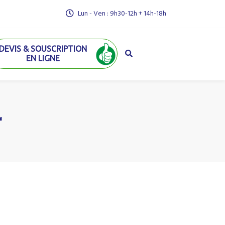
Lun - Ven : 9h30-12h + 14h-18h
DEVIS & SOUSCRIPTION
EN LIGNE
r