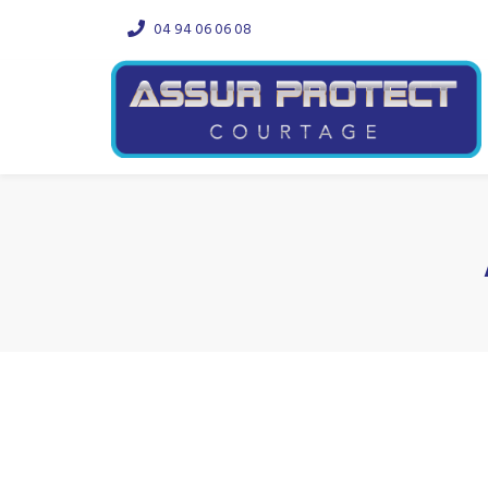
04 94 06 06 08