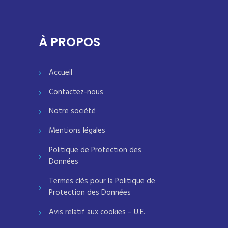
À PROPOS
Accueil
Contactez-nous
Notre société
Mentions légales
Politique de Protection des
Données
Termes clés pour la Politique de
Protection des Données
Avis relatif aux cookies – U.E.