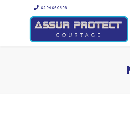
04 94 06 06 08