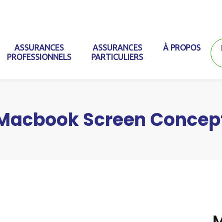
ASSURANCES
ASSURANCES
À PROPOS
PROFESSIONNELS
PARTICULIERS
Macbook Screen Concep
M