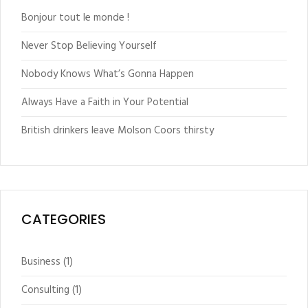
Bonjour tout le monde !
Never Stop Believing Yourself
Nobody Knows What’s Gonna Happen
Always Have a Faith in Your Potential
British drinkers leave Molson Coors thirsty
CATEGORIES
Business
(1)
Consulting
(1)