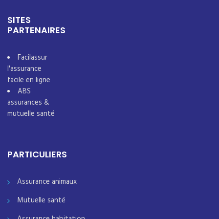
SITES
PARTENAIRES
Facilassur
l'assurance
facile en ligne
ABS
assurances &
mutuelle santé
PARTICULIERS
Assurance animaux
Mutuelle santé
Assurance habitation