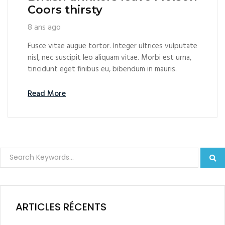
Coors thirsty
8 ans ago
Fusce vitae augue tortor. Integer ultrices vulputate
nisl, nec suscipit leo aliquam vitae. Morbi est urna,
tincidunt eget finibus eu, bibendum in mauris.
Read More
ARTICLES RÉCENTS