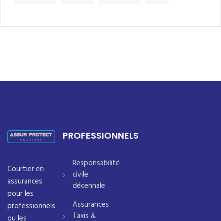
PROFESSIONNELS
Responsabilité
Courtier en
civile
assurances
décennale
pour les
Assurances
professionnels
Taxis &
ou les