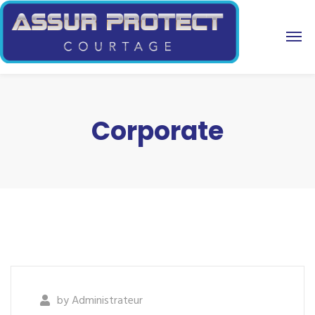
Corporate
by
Administrateur